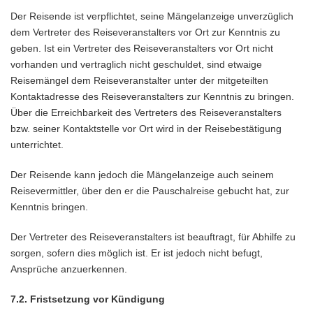
Der Reisende ist verpflichtet, seine Mängelanzeige unverzüglich
dem Vertreter des Reiseveranstalters vor Ort zur Kenntnis zu
geben. Ist ein Vertreter des Reiseveranstalters vor Ort nicht
vorhanden und vertraglich nicht geschuldet, sind etwaige
Reisemängel dem Reiseveranstalter unter der mitgeteilten
Kontaktadresse des Reiseveranstalters zur Kenntnis zu bringen.
Über die Erreichbarkeit des Vertreters des Reiseveranstalters
bzw. seiner Kontaktstelle vor Ort wird in der Reisebestätigung
unterrichtet.
Der Reisende kann jedoch die Mängelanzeige auch seinem
Reisevermittler, über den er die Pauschalreise gebucht hat, zur
Kenntnis bringen.
Der Vertreter des Reiseveranstalters ist beauftragt, für Abhilfe zu
sorgen, sofern dies möglich ist. Er ist jedoch nicht befugt,
Ansprüche anzuerkennen.
7.2. Fristsetzung vor Kündigung