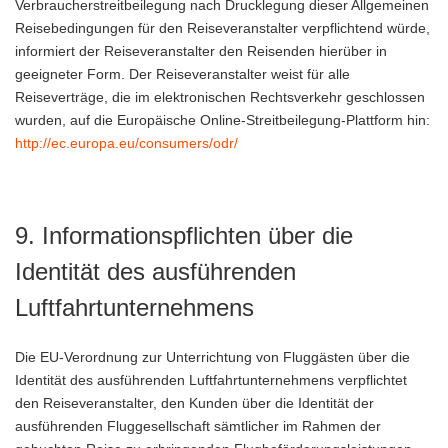
Verbraucherstreitbeilegung nach Drucklegung dieser Allgemeinen
Reisebedingungen für den Reiseveranstalter verpflichtend würde,
informiert der Reiseveranstalter den Reisenden hierüber in
geeigneter Form. Der Reiseveranstalter weist für alle
Reiseverträge, die im elektronischen Rechtsverkehr geschlossen
wurden, auf die Europäische Online-Streitbeilegung-Plattform hin:
http://ec.europa.eu/consumers/odr/
9. Informationspflichten über die
Identität des ausführenden
Luftfahrtunternehmens
Die EU-Verordnung zur Unterrichtung von Fluggästen über die
Identität des ausführenden Luftfahrtunternehmens verpflichtet
den Reiseveranstalter, den Kunden über die Identität der
ausführenden Fluggesellschaft sämtlicher im Rahmen der