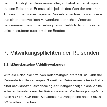
beruht. Kündigt der Reiseveranstalter, so behält er den Anspruch
auf den Reisepreis. Er muss sich jedoch den Wert der ersparten
Aufwendungen sowie diejenigen Vorteile anrechnen lassen, die er
aus einer anderweitigen Verwendung der nicht in Anspruch
genommenen Leistungen erlangt, einschließlich der ihm von den
Leistungsträgern gutgebrachten Beträge.
7. Mitwirkungspflichten der Reisenden
7.1. Mängelanzeige / Abhilfeverlangen
Wird die Reise nicht frei von Reisemängeln erbracht, so kann der
Reisende Abhilfe verlangen. Soweit der Reiseveranstalter in Folge
einer schuldhaften Unterlassung der Mängelanzeige nicht Abhilfe
schaffen konnte, kann der Reisende weder Minderungsansprüche
nach § 651m BGB noch Schadensersatzansprüche nach § 651n
BGB geltend machen.