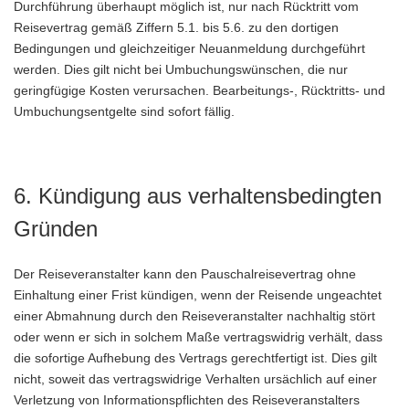
Durchführung überhaupt möglich ist, nur nach Rücktritt vom
Reisevertrag gemäß Ziffern 5.1. bis 5.6. zu den dortigen
Bedingungen und gleichzeitiger Neuanmeldung durchgeführt
werden. Dies gilt nicht bei Umbuchungswünschen, die nur
geringfügige Kosten verursachen. Bearbeitungs-, Rücktritts- und
Umbuchungsentgelte sind sofort fällig.
6. Kündigung aus verhaltensbedingten
Gründen
Der Reiseveranstalter kann den Pauschalreisevertrag ohne
Einhaltung einer Frist kündigen, wenn der Reisende ungeachtet
einer Abmahnung durch den Reiseveranstalter nachhaltig stört
oder wenn er sich in solchem Maße vertragswidrig verhält, dass
die sofortige Aufhebung des Vertrags gerechtfertigt ist. Dies gilt
nicht, soweit das vertragswidrige Verhalten ursächlich auf einer
Verletzung von Informationspflichten des Reiseveranstalters