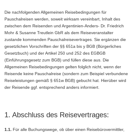
Die nachfolgenden Allgemeinen Reisebedingungen für
Pauschalreisen werden, soweit wirksam vereinbart, Inhalt des
zwischen dem Reisenden und Argentinien-Anders- Dr. Friedrich
Mohr & Susanne Treutlein GbR als dem Reiseveranstalter
zustande kommenden Pauschalreisevertrages. Sie ergänzen die
gesetzlichen Vorschriften der §§ 651a bis y BGB (Bürgerliches
Gesetzbuch) und der Artikel 250 und 252 des EGBGB
(Einführungsgesetz zum BGB) und füllen diese aus. Die
Allgemeinen Reisebedingungen gelten folglich nicht, wenn der
Reisende keine Pauschalreise (sondern zum Beispiel verbundene
Reiseleistungen gemäß § 651w BGB) gebucht hat. Hierüber wird
der Reisende ggf. entsprechend anders informiert.
1. Abschluss des Reisevertrages:
1.1.
Für alle Buchungswege, ob über einen Reisebürovermittler,