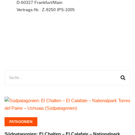
D-60327 Frankfurt/Main
Vertrags-Nr.: Z-8250 IPS-1005
PATAGONIEN
Südpatagonien: El Chalten – El Calafate – Nationalpark