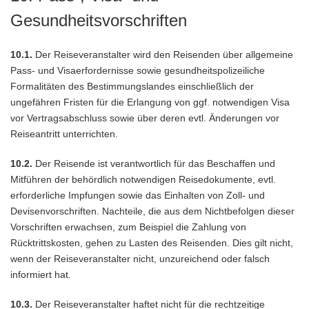
Gesundheitsvorschriften
10.1.
Der Reiseveranstalter wird den Reisenden über allgemeine
Pass- und Visaerfordernisse sowie gesundheitspolizeiliche
Formalitäten des Bestimmungslandes einschließlich der
ungefähren Fristen für die Erlangung von ggf. notwendigen Visa
vor Vertragsabschluss sowie über deren evtl. Änderungen vor
Reiseantritt unterrichten.
10.2.
Der Reisende ist verantwortlich für das Beschaffen und
Mitführen der behördlich notwendigen Reisedokumente, evtl.
erforderliche Impfungen sowie das Einhalten von Zoll- und
Devisenvorschriften. Nachteile, die aus dem Nichtbefolgen dieser
Vorschriften erwachsen, zum Beispiel die Zahlung von
Rücktrittskosten, gehen zu Lasten des Reisenden. Dies gilt nicht,
wenn der Reiseveranstalter nicht, unzureichend oder falsch
informiert hat.
10.3.
Der Reiseveranstalter haftet nicht für die rechtzeitige