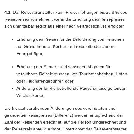
4.1.
Der Reiseveranstalter kann Preiserhöhungen bis zu 8 % des
Reisepreises vornehmen, wenn die Erhöhung des Reisepreises
sich unmittelbar ergibt aus einer nach Vertragsschluss erfolgten
Erhöhung des Preises für die Beförderung von Personen
auf Grund höherer Kosten für Treibstoff oder andere
Energieträger,
Erhöhung der Steuern und sonstigen Abgaben für
vereinbarte Reiseleistungen, wie Touristenabgaben, Hafen-
oder Flughafengebühren oder
Änderung der für die betreffende Pauschalreise geltenden
Wechselkurse.
Die hierauf beruhenden Änderungen des vereinbarten und
geänderten Reisepreises (Differenz) werden entsprechend der
Zahl der Reisenden errechnet, auf die Person umgerechnet und
der Reisepreis anteilig erhöht. Unterrichtet der Reiseveranstalter