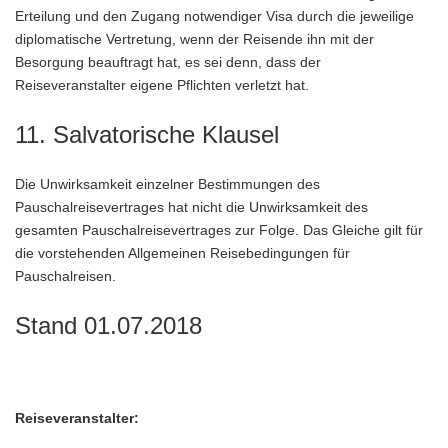
Erteilung und den Zugang notwendiger Visa durch die jeweilige
diplomatische Vertretung, wenn der Reisende ihn mit der
Besorgung beauftragt hat, es sei denn, dass der
Reiseveranstalter eigene Pflichten verletzt hat.
11. Salvatorische Klausel
Die Unwirksamkeit einzelner Bestimmungen des
Pauschalreisevertrages hat nicht die Unwirksamkeit des
gesamten Pauschalreisevertrages zur Folge. Das Gleiche gilt für
die vorstehenden Allgemeinen Reisebedingungen für
Pauschalreisen.
Stand 01.07.2018
Reiseveranstalter: