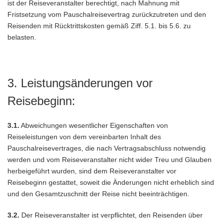
ist der Reiseveranstalter berechtigt, nach Mahnung mit
Fristsetzung vom Pauschalreisevertrag zurückzutreten und den
Reisenden mit Rücktrittskosten gemäß Ziff. 5.1. bis 5.6. zu
belasten.
3. Leistungsänderungen vor
Reisebeginn:
3.1.
Abweichungen wesentlicher Eigenschaften von
Reiseleistungen von dem vereinbarten Inhalt des
Pauschalreisevertrages, die nach Vertragsabschluss notwendig
werden und vom Reiseveranstalter nicht wider Treu und Glauben
herbeigeführt wurden, sind dem Reiseveranstalter vor
Reisebeginn gestattet, soweit die Änderungen nicht erheblich sind
und den Gesamtzuschnitt der Reise nicht beeinträchtigen.
3.2.
Der Reiseveranstalter ist verpflichtet, den Reisenden über