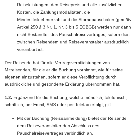
Reiseleistungen, den Reisepreis und alle zusätzlichen
Kosten, die Zahlungsmodalitäten, die
Mindestteilnehmerzahl und die Stornopauschalen (gemäß
Artikel 250 § 3 Nr. 1, Nr. 3 bis 5 EGBGB) werden nur dann
nicht Bestandteil des Pauschalreisevertrages, sofern dies
zwischen Reisendem und Reiseveranstalter ausdrücklich
vereinbart ist.
Der Reisende hat für alle Vertragsverpflichtungen von
Mitreisenden, für die er die Buchung vornimmt, wie für seine
eigenen einzustehen, sofern er diese Verpflichtung durch
ausdrückliche und gesonderte Erklärung übernommen hat.
1.2.
Ergänzend für die Buchung, welche mündlich, telefonisch,
schriftlich, per Email, SMS oder per Telefax erfolgt, gilt:
Mit der Buchung (Reiseanmeldung) bietet der Reisende
dem Reiseveranstalter den Abschluss des
Pauschalreisevertrages verbindlich an.