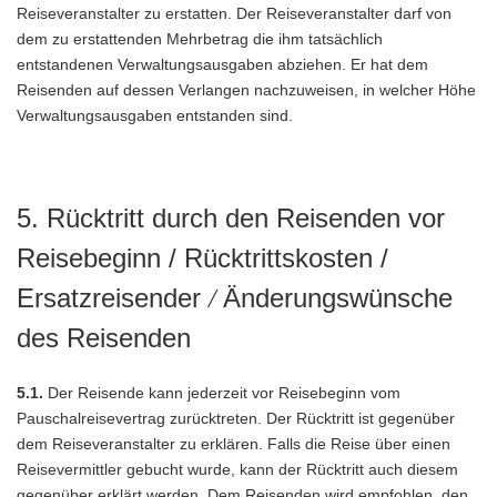
Reiseveranstalter zu erstatten. Der Reiseveranstalter darf von
dem zu erstattenden Mehrbetrag die ihm tatsächlich
entstandenen Verwaltungsausgaben abziehen. Er hat dem
Reisenden auf dessen Verlangen nachzuweisen, in welcher Höhe
Verwaltungsausgaben entstanden sind.
5. Rücktritt durch den Reisenden vor
Reisebeginn / Rücktrittskosten /
Ersatzreisender
Änderungswünsche
/
des Reisenden
5.1.
Der Reisende kann jederzeit vor Reisebeginn vom
Pauschalreisevertrag zurücktreten. Der Rücktritt ist gegenüber
dem Reiseveranstalter zu erklären. Falls die Reise über einen
Reisevermittler gebucht wurde, kann der Rücktritt auch diesem
gegenüber erklärt werden. Dem Reisenden wird empfohlen, den