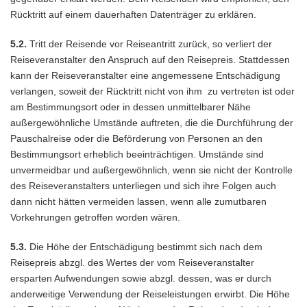
Rücktritt auf einem dauerhaften Datenträger zu erklären.
5.2.
Tritt der Reisende vor Reiseantritt zurück, so verliert der
Reiseveranstalter den Anspruch auf den Reisepreis. Stattdessen
kann der Reiseveranstalter eine angemessene Entschädigung
verlangen, soweit der Rücktritt nicht von ihm zu vertreten ist oder
am Bestimmungsort oder in dessen unmittelbarer Nähe
außergewöhnliche Umstände auftreten, die die Durchführung der
Pauschalreise oder die Beförderung von Personen an den
Bestimmungsort erheblich beeinträchtigen. Umstände sind
unvermeidbar und außergewöhnlich, wenn sie nicht der Kontrolle
des Reiseveranstalters unterliegen und sich ihre Folgen auch
dann nicht hätten vermeiden lassen, wenn alle zumutbaren
Vorkehrungen getroffen worden wären.
5.3.
Die Höhe der Entschädigung bestimmt sich nach dem
Reisepreis abzgl. des Wertes der vom Reiseveranstalter
ersparten Aufwendungen sowie abzgl. dessen, was er durch
anderweitige Verwendung der Reiseleistungen erwirbt. Die Höhe