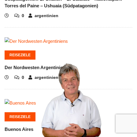
Torres del Paine – Ushuaia (Südpatagonien)
0
argentinien
REISEZIELE
Der Nordwesten Argentiniens
0
argentinien
REISEZIELE
Buenos Aires