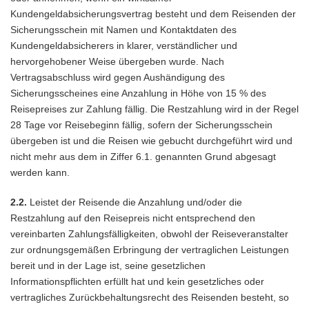
Kundengeldabsicherungsvertrag besteht und dem Reisenden der
Sicherungsschein mit Namen und Kontaktdaten des
Kundengeldabsicherers in klarer, verständlicher und
hervorgehobener Weise übergeben wurde. Nach
Vertragsabschluss wird gegen Aushändigung des
Sicherungsscheines eine Anzahlung in Höhe von 15 % des
Reisepreises zur Zahlung fällig. Die Restzahlung wird in der Regel
28 Tage vor Reisebeginn fällig, sofern der Sicherungsschein
übergeben ist und die Reisen wie gebucht durchgeführt wird und
nicht mehr aus dem in Ziffer 6.1. genannten Grund abgesagt
werden kann.
2.2.
Leistet der Reisende die Anzahlung und/oder die
Restzahlung auf den Reisepreis nicht entsprechend den
vereinbarten Zahlungsfälligkeiten, obwohl der Reiseveranstalter
zur ordnungsgemäßen Erbringung der vertraglichen Leistungen
bereit und in der Lage ist, seine gesetzlichen
Informationspflichten erfüllt hat und kein gesetzliches oder
vertragliches Zurückbehaltungsrecht des Reisenden besteht, so