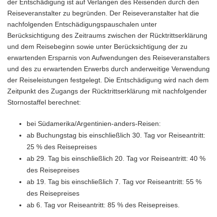
der Entschädigung ist auf Verlangen des Reisenden durch den
Reiseveranstalter zu begründen. Der Reiseveranstalter hat die
nachfolgenden Entschädigungspauschalen unter
Berücksichtigung des Zeitraums zwischen der Rücktrittserklärung
und dem Reisebeginn sowie unter Berücksichtigung der zu
erwartenden Ersparnis von Aufwendungen des Reiseveranstalters
und des zu erwartenden Erwerbs durch anderweitige Verwendung
der Reiseleistungen festgelegt. Die Entschädigung wird nach dem
Zeitpunkt des Zugangs der Rücktrittserklärung mit nachfolgender
Stornostaffel berechnet:
bei Südamerika/Argentinien-anders-Reisen:
ab Buchungstag bis einschließlich 30. Tag vor Reiseantritt:
25 % des Reisepreises
ab 29. Tag bis einschließlich 20. Tag vor Reiseantritt: 40 %
des Reisepreises
ab 19. Tag bis einschließlich 7. Tag vor Reiseantritt: 55 %
des Reisepreises
ab 6. Tag vor Reiseantritt: 85 % des Reisepreises.