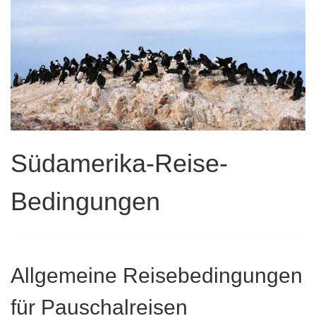
Südamerika-Reise-
Bedingungen
Allgemeine Reisebedingungen
für Pauschalreisen