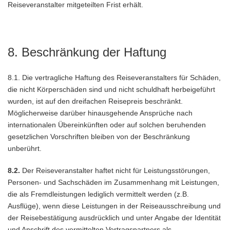
Reiseveranstalter mitgeteilten Frist erhält.
8. Beschränkung der Haftung
8.1. Die vertragliche Haftung des Reiseveranstalters für Schäden,
die nicht Körperschäden sind und nicht schuldhaft herbeigeführt
wurden, ist auf den dreifachen Reisepreis beschränkt.
Möglicherweise darüber hinausgehende Ansprüche nach
internationalen Übereinkünften oder auf solchen beruhenden
gesetzlichen Vorschriften bleiben von der Beschränkung
unberührt.
8.2.
Der Reiseveranstalter haftet nicht für Leistungsstörungen,
Personen- und Sachschäden im Zusammenhang mit Leistungen,
die als Fremdleistungen lediglich vermittelt werden (z.B.
Ausflüge), wenn diese Leistungen in der Reiseausschreibung und
der Reisebestätigung ausdrücklich und unter Angabe der Identität
und Anschrift des vermittelten Vertragspartners als