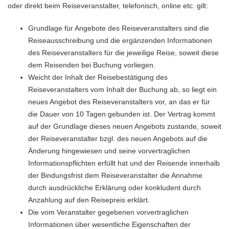
oder direkt beim Reiseveranstalter, telefonisch, online etc. gilt:
Grundlage für Angebote des Reiseveranstalters sind die
Reiseausschreibung und die ergänzenden Informationen
des Reiseveranstalters für die jeweilige Reise, soweit diese
dem Reisenden bei Buchung vorliegen.
Weicht der Inhalt der Reisebestätigung des
Reiseveranstalters vom Inhalt der Buchung ab, so liegt ein
neues Angebot des Reiseveranstalters vor, an das er für
die Dauer von 10 Tagen gebunden ist. Der Vertrag kommt
auf der Grundlage dieses neuen Angebots zustande, soweit
der Reiseveranstalter bzgl. des neuen Angebots auf die
Änderung hingewiesen und seine vorvertraglichen
Informationspflichten erfüllt hat und der Reisende innerhalb
der Bindungsfrist dem Reiseveranstalter die Annahme
durch ausdrückliche Erklärung oder konkludent durch
Anzahlung auf den Reisepreis erklärt.
Die vom Veranstalter gegebenen vorvertraglichen
Informationen über wesentliche Eigenschaften der