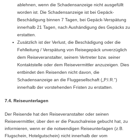
ablehnen, wenn die Schadensanzeige nicht ausgefüllt
worden ist. Die Schadensanzeige ist bei Gepäck-
Beschädigung binnen 7 Tagen, bei Gepäck-Verspätung
innerhalb 21 Tagen, nach Aushändigung des Gepäcks zu
erstatten.
Zusätzlich ist der Verlust, die Beschädigung oder die
Fehlleitung / Verspätung von Reisegepäck unverzüglich
dem Reiseveranstalter, seinem Vertreter bzw. seiner
Kontaktstelle oder dem Reisevermittler anzuzeigen. Dies
entbindet den Reisenden nicht davon, die
Schadensanzeige an die Fluggesellschaft („P.I.R.“)
innerhalb der vorstehenden Fristen zu erstatten.
7.4. Reiseunterlagen
Der Reisende hat den Reiseveranstalter oder seinen
Reisevermittler, über den er die Pauschalreise gebucht hat, zu
informieren, wenn er die notwendigen Reiseunterlagen (z.B.
Flugschein, Hotelgutschein) nicht innerhalb der vom