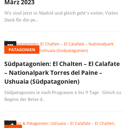
März 2023
Wir sind jetzt in Madrid und gleich geht’s weiter. Vielen
Dank für die pe..
PATAGONIEN
Südpatagonien: El Chalten – El Calafate
– Nationalpark Torres del Paine –
Ushuaia (Südpatagonien)
Südpatagonien je nach Programm 6 bis 9 Tage Gleich zu
Beginn der Reise d..