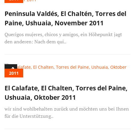
Peninsula Valdés, El Chaltén, Torres del
Paine, Ushuaia, November 2011
Querigos mujeres, chicos y amigos, ein Höhepunkt jagt
den anderen: Nach dem qui..
2011
El Calafate, El Chalten, Torres del Paine,
Ushuaia, Oktober 2011
wir sind wohlbehalten zurück und möchten uns bei Ihnen
für die Unterstützung..