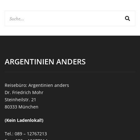
ARGENTINIEN ANDERS
Reisebüro: Argentinien anders
Dr. Friedrich Mohr
Steinheilstr. 21
80333 München
(Kein Ladenlokal!)
Tel.: 089 – 12767213