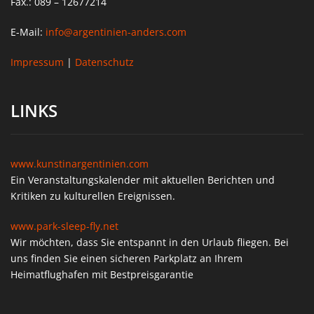
Fax.: 089 – 12677214
E-Mail:
info@argentinien-anders.com
Impressum
|
Datenschutz
LINKS
www.kunstinargentinien.com
Ein Veranstaltungskalender mit aktuellen Berichten und
Kritiken zu kulturellen Ereignissen.
www.park-sleep-fly.net
Wir möchten, dass Sie entspannt in den Urlaub fliegen. Bei
uns finden Sie einen sicheren Parkplatz an Ihrem
Heimatflughafen mit Bestpreisgarantie