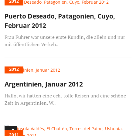
2012
Puerto Deseado, Patagonien, Cuyo,
Februar 2012
Frau Fuhrer war unsere erste Kundin, die allein und nur
mit öffentlichen Verkeh..
2012
Argentinien, Januar 2012
Hallo, wir hatten eine echt tolle Reisen und eine schöne
Zeit in Argentinien. W..
2011