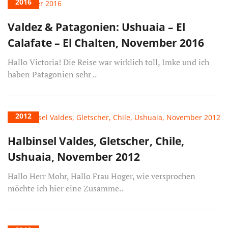
2016
Valdez & Patagonien: Ushuaia – El
Calafate – El Chalten, November 2016
Hallo Victoria! Die Reise war wirklich toll, Imke und ich
haben Patagonien sehr ..
2012
Halbinsel Valdes, Gletscher, Chile,
Ushuaia, November 2012
Hallo Herr Mohr, Hallo Frau Hoger, wie versprochen
möchte ich hier eine Zusamme..