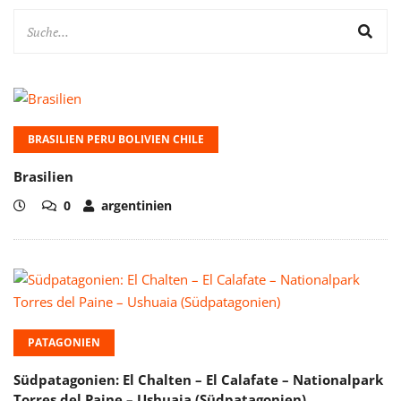
BRASILIEN PERU BOLIVIEN CHILE
Brasilien
0
argentinien
PATAGONIEN
Südpatagonien: El Chalten – El Calafate – Nationalpark
Torres del Paine – Ushuaia (Südpatagonien)