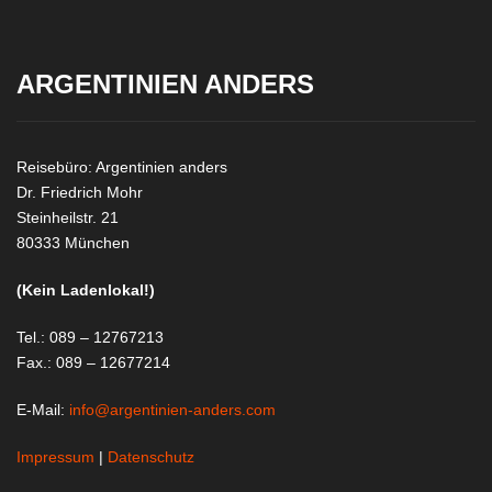
ARGENTINIEN ANDERS
Reisebüro: Argentinien anders
Dr. Friedrich Mohr
Steinheilstr. 21
80333 München
(Kein Ladenlokal!)
Tel.: 089 – 12767213
Fax.: 089 – 12677214
E-Mail:
info@argentinien-anders.com
Impressum
|
Datenschutz