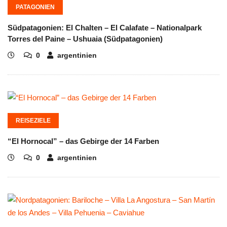
PATAGONIEN
Südpatagonien: El Chalten – El Calafate – Nationalpark
Torres del Paine – Ushuaia (Südpatagonien)
0
argentinien
REISEZIELE
“El Hornocal” – das Gebirge der 14 Farben
0
argentinien