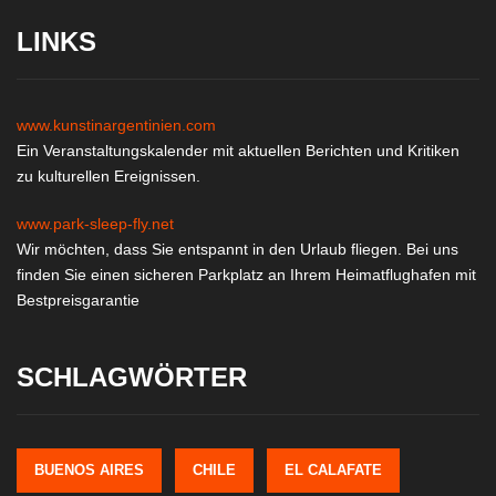
LINKS
www.kunstinargentinien.com
Ein Veranstaltungskalender mit aktuellen Berichten und Kritiken
zu kulturellen Ereignissen.
www.park-sleep-fly.net
Wir möchten, dass Sie entspannt in den Urlaub fliegen. Bei uns
finden Sie einen sicheren Parkplatz an Ihrem Heimatflughafen mit
Bestpreisgarantie
SCHLAGWÖRTER
BUENOS AIRES
CHILE
EL CALAFATE