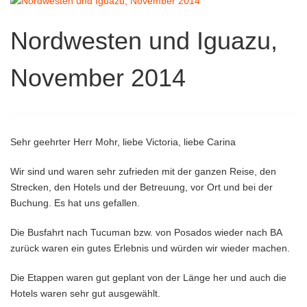
Nordwesten und Iguazu,
November 2014
Sehr geehrter Herr Mohr, liebe Victoria, liebe Carina
Wir sind und waren sehr zufrieden mit der ganzen Reise, den
Strecken, den Hotels und der Betreuung, vor Ort und bei der
Buchung. Es hat uns gefallen.
Die Busfahrt nach Tucuman bzw. von Posados wieder nach BA
zurück waren ein gutes Erlebnis und würden wir wieder machen.
Die Etappen waren gut geplant von der Länge her und auch die
Hotels waren sehr gut ausgewählt.