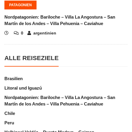
PATAGONIEN
Nordpatagonien: Bariloche – Villa La Angostura – San
Martín de los Andes – Villa Pehuenia – Caviahue
0
argentinien
ALLE REISEZIELE
Brasilien
Litoral und Iguazú
Nordpatagonien: Bariloche – Villa La Angostura – San
Martín de los Andes – Villa Pehuenia – Caviahue
Chile
Peru