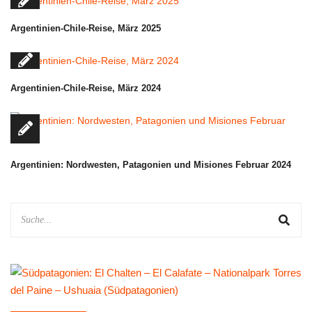
Argentinien-Chile-Reise, März 2025
Argentinien-Chile-Reise, März 2024
Argentinien: Nordwesten, Patagonien und Misiones Februar 2024