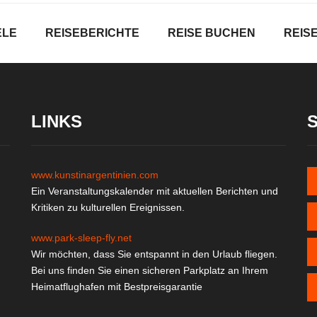
ELE
REISEBERICHTE
REISE BUCHEN
REIS
LINKS
www.kunstinargentinien.com
Ein Veranstaltungskalender mit aktuellen Berichten und
Kritiken zu kulturellen Ereignissen.
www.park-sleep-fly.net
Wir möchten, dass Sie entspannt in den Urlaub fliegen.
Bei uns finden Sie einen sicheren Parkplatz an Ihrem
Heimatflughafen mit Bestpreisgarantie