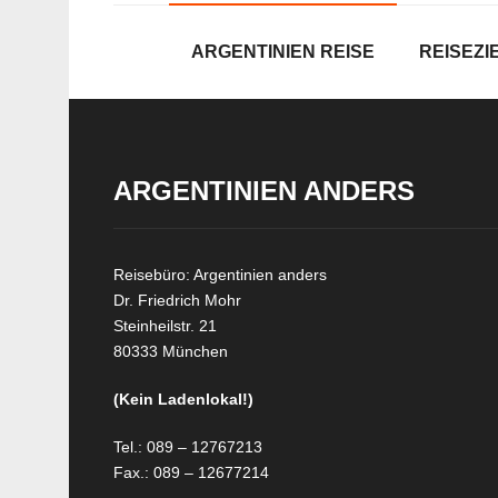
ARGENTINIEN REISE
REISEZI
ARGENTINIEN ANDERS
Reisebüro: Argentinien anders
Dr. Friedrich Mohr
Steinheilstr. 21
80333 München
(Kein Ladenlokal!)
Tel.: 089 – 12767213
Fax.: 089 – 12677214