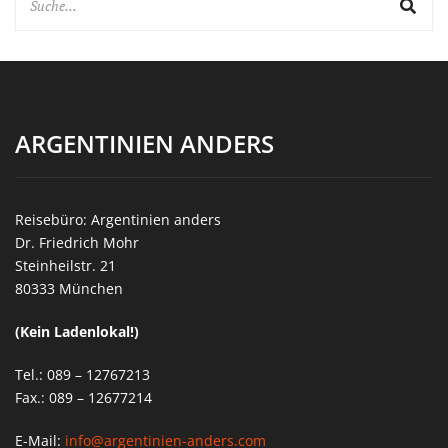
ARGENTINIEN ANDERS
Reisebüro: Argentinien anders
Dr. Friedrich Mohr
Steinheilstr. 21
80333 München
(Kein Ladenlokal!)
Tel.: 089 – 12767213
Fax.: 089 – 12677214
E-Mail:
info@argentinien-anders.com