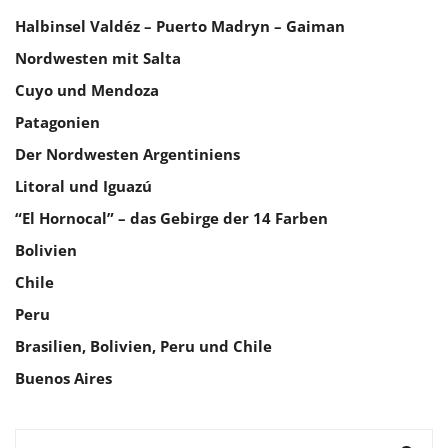
Halbinsel Valdéz – Puerto Madryn – Gaiman
Nordwesten mit Salta
Cuyo und Mendoza
Patagonien
Der Nordwesten Argentiniens
Litoral und Iguazú
“El Hornocal” – das Gebirge der 14 Farben
Bolivien
Chile
Peru
Brasilien, Bolivien, Peru und Chile
Buenos Aires