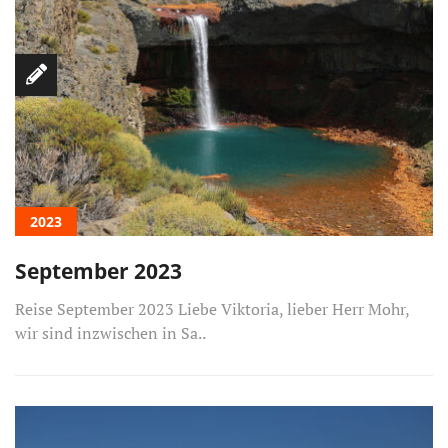
2023
September 2023
Reise September 2023 Liebe Viktoria, lieber Herr Mohr,
wir sind inzwischen in Sa..