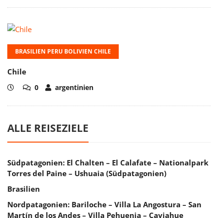
BRASILIEN PERU BOLIVIEN CHILE
Chile
0
argentinien
ALLE REISEZIELE
Südpatagonien: El Chalten – El Calafate – Nationalpark
Torres del Paine – Ushuaia (Südpatagonien)
Brasilien
Nordpatagonien: Bariloche – Villa La Angostura – San
Martín de los Andes – Villa Pehuenia – Caviahue