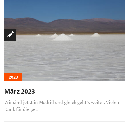
2023
März 2023
Wir sind jetzt in Madrid und gleich geht’s weiter. Vielen
Dank für die pe..