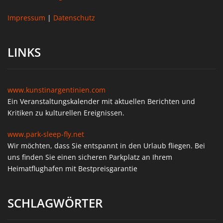
Impressum
|
Datenschutz
LINKS
www.kunstinargentinien.com
Ein Veranstaltungskalender mit aktuellen Berichten und
Kritiken zu kulturellen Ereignissen.
www.park-sleep-fly.net
Wir möchten, dass Sie entspannt in den Urlaub fliegen. Bei
uns finden Sie einen sicheren Parkplatz an Ihrem
Heimatflughafen mit Bestpreisgarantie
SCHLAGWÖRTER