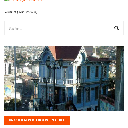
Asado (Mendoza)
BRASILIEN PERU BOLIVIEN CHILE