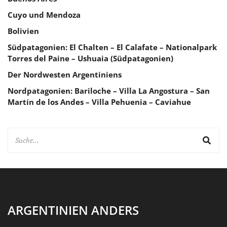
Cuyo und Mendoza
Bolivien
Südpatagonien: El Chalten – El Calafate – Nationalpark
Torres del Paine – Ushuaia (Südpatagonien)
Der Nordwesten Argentiniens
Nordpatagonien: Bariloche – Villa La Angostura – San
Martín de los Andes – Villa Pehuenia – Caviahue
ARGENTINIEN ANDERS