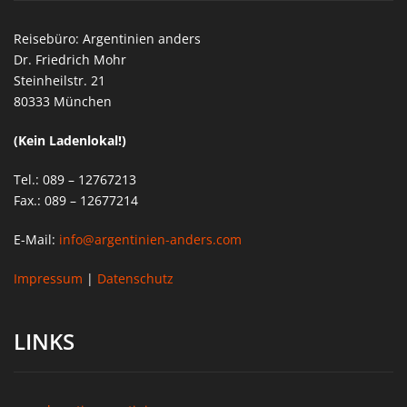
Reisebüro: Argentinien anders
Dr. Friedrich Mohr
Steinheilstr. 21
80333 München
(Kein Ladenlokal!)
Tel.: 089 – 12767213
Fax.: 089 – 12677214
E-Mail:
info@argentinien-anders.com
Impressum
|
Datenschutz
LINKS