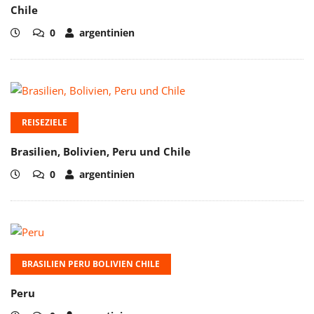
Chile
0
argentinien
REISEZIELE
Brasilien, Bolivien, Peru und Chile
0
argentinien
BRASILIEN PERU BOLIVIEN CHILE
Peru