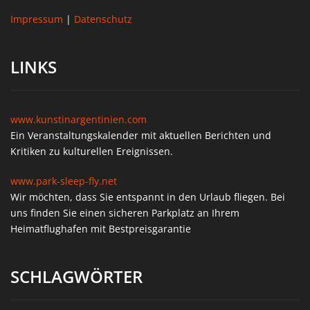
Impressum
|
Datenschutz
LINKS
www.kunstinargentinien.com
Ein Veranstaltungskalender mit aktuellen Berichten und
Kritiken zu kulturellen Ereignissen.
www.park-sleep-fly.net
Wir möchten, dass Sie entspannt in den Urlaub fliegen. Bei
uns finden Sie einen sicheren Parkplatz an Ihrem
Heimatflughafen mit Bestpreisgarantie
SCHLAGWÖRTER