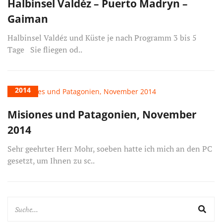
Halbinsel Valdéz – Puerto Madryn –
Gaiman
Halbinsel Valdéz und Küste je nach Programm 3 bis 5
Tage Sie fliegen od..
2014
Misiones und Patagonien, November
2014
Sehr geehrter Herr Mohr, soeben hatte ich mich an den PC
gesetzt, um Ihnen zu sc..