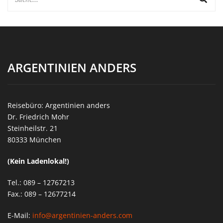
ARGENTINIEN ANDERS
Reisebüro: Argentinien anders
Dr. Friedrich Mohr
Steinheilstr. 21
80333 München
(Kein Ladenlokal!)
Tel.: 089 – 12767213
Fax.: 089 – 12677214
E-Mail:
info@argentinien-anders.com