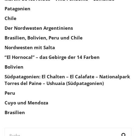
Patagonien
Chile
Der Nordwesten Argentiniens
Brasilien, Bolivien, Peru und Chile
Nordwesten mit Salta
“El Hornocal” – das Gebirge der 14 Farben
Bolivien
Südpatagonien: El Chalten – El Calafate – Nationalpark
Torres del Paine – Ushuaia (Südpatagonien)
Peru
Cuyo und Mendoza
Brasilien