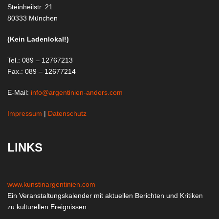
Steinheilstr. 21
80333 München
(Kein Ladenlokal!)
Tel.: 089 – 12767213
Fax.: 089 – 12677214
E-Mail:
info@argentinien-anders.com
Impressum
|
Datenschutz
LINKS
www.kunstinargentinien.com
Ein Veranstaltungskalender mit aktuellen Berichten und Kritiken
zu kulturellen Ereignissen.