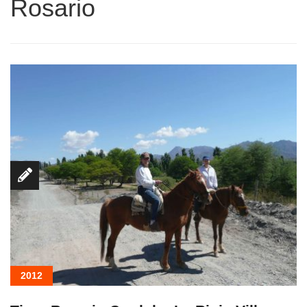
Rosario
2012