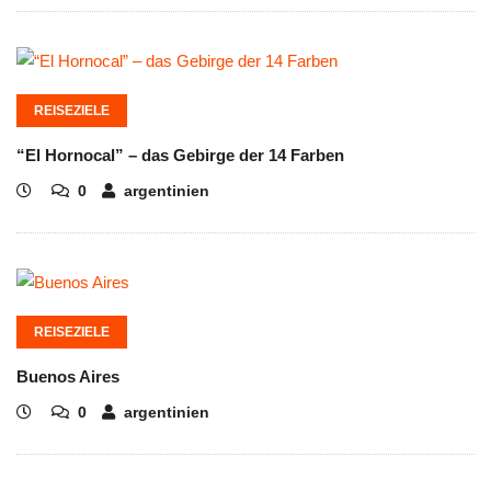
REISEZIELE
“El Hornocal” – das Gebirge der 14 Farben
0
argentinien
REISEZIELE
Buenos Aires
0
argentinien