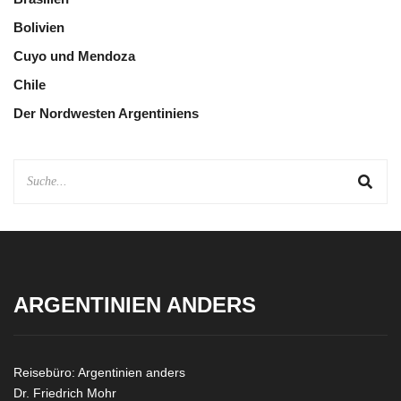
Bolivien
Cuyo und Mendoza
Chile
Der Nordwesten Argentiniens
ARGENTINIEN ANDERS
Reisebüro: Argentinien anders
Dr. Friedrich Mohr