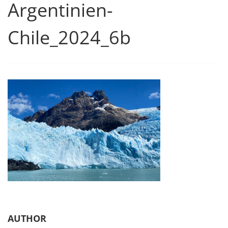
Argentinien-
Chile_2024_6b
AUTHOR