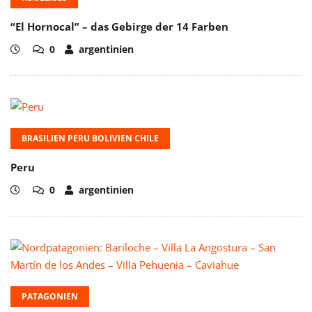
“El Hornocal” – das Gebirge der 14 Farben
0
argentinien
BRASILIEN PERU BOLIVIEN CHILE
Peru
0
argentinien
PATAGONIEN