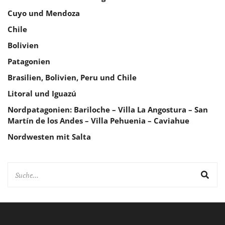
Cuyo und Mendoza
Chile
Bolivien
Patagonien
Brasilien, Bolivien, Peru und Chile
Litoral und Iguazú
Nordpatagonien: Bariloche – Villa La Angostura – San
Martín de los Andes – Villa Pehuenia – Caviahue
Nordwesten mit Salta