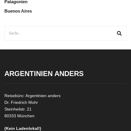
Patagonien
Buenos Aires
ARGENTINIEN ANDERS
Reisebüro: Argentinien anders
Dr. Friedrich Mohr
Steinheilstr. 21
80333 München
(Kein Ladenlokal!)