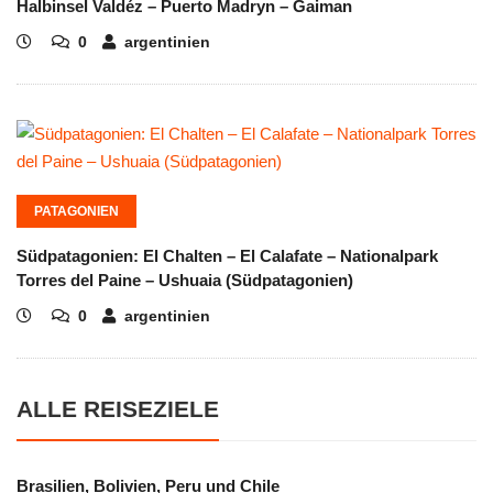
Halbinsel Valdéz – Puerto Madryn – Gaiman
0
argentinien
PATAGONIEN
Südpatagonien: El Chalten – El Calafate – Nationalpark
Torres del Paine – Ushuaia (Südpatagonien)
0
argentinien
ALLE REISEZIELE
Brasilien, Bolivien, Peru und Chile