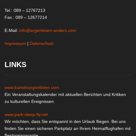
Tel.: 089 – 12767213
Fax.: 089 – 12677214
E-Mail:
info@argentinien-anders.com
Impressum
|
Datenschutz
LINKS
www.kunstinargentinien.com
Ein Veranstaltungskalender mit aktuellen Berichten und Kritiken
zu kulturellen Ereignissen.
www.park-sleep-fly.net
Wir möchten, dass Sie entspannt in den Urlaub fliegen. Bei uns
finden Sie einen sicheren Parkplatz an Ihrem Heimatflughafen mit
Bestpreisgarantie