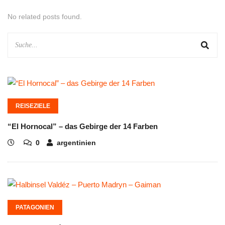
No related posts found.
REISEZIELE
“El Hornocal” – das Gebirge der 14 Farben
0
argentinien
PATAGONIEN