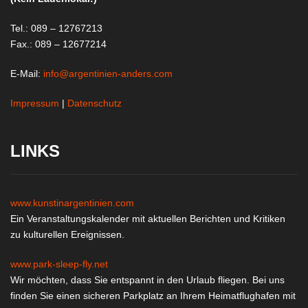
Tel.: 089 – 12767213
Fax.: 089 – 12677214
E-Mail:
info@argentinien-anders.com
Impressum
|
Datenschutz
LINKS
www.kunstinargentinien.com
Ein Veranstaltungskalender mit aktuellen Berichten und Kritiken
zu kulturellen Ereignissen.
www.park-sleep-fly.net
Wir möchten, dass Sie entspannt in den Urlaub fliegen. Bei uns
finden Sie einen sicheren Parkplatz an Ihrem Heimatflughafen mit