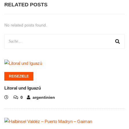
RELATED POSTS
No related posts found.
REISEZIELE
Litoral und Iguazú
0
argentinien