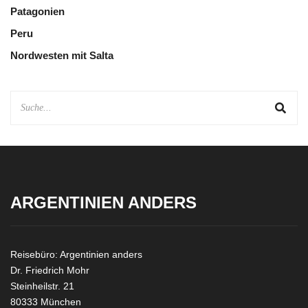
Patagonien
Peru
Nordwesten mit Salta
ARGENTINIEN ANDERS
Reisebüro: Argentinien anders
Dr. Friedrich Mohr
Steinheilstr. 21
80333 München