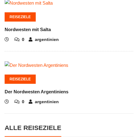
REISEZIELE
Nordwesten mit Salta
0
argentinien
REISEZIELE
Der Nordwesten Argentiniens
0
argentinien
ALLE REISEZIELE