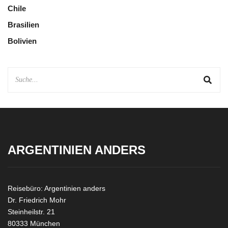
Chile
Brasilien
Bolivien
ARGENTINIEN ANDERS
Reisebüro: Argentinien anders
Dr. Friedrich Mohr
Steinheilstr. 21
80333 München