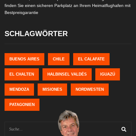
finden Sie einen sicheren Parkplatz an Ihrem Heimatflughafen mit
Bestpreisgarantie
SCHLAGWÖRTER
BUENOS AIRES
CHILE
EL CALAFATE
EL CHALTEN
HALBINSEL VALDÉS
IGUAZÚ
MENDOZA
MISIONES
NORDWESTEN
PATAGONIEN