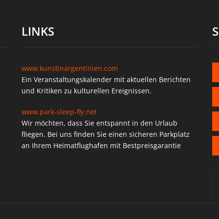
LINKS
www.kunstinargentinien.com
Ein Veranstaltungskalender mit aktuellen Berichten
und Kritiken zu kulturellen Ereignissen.
www.park-sleep-fly.net
Wir möchten, dass Sie entspannt in den Urlaub
fliegen. Bei uns finden Sie einen sicheren Parkplatz
an Ihrem Heimatflughafen mit Bestpreisgarantie