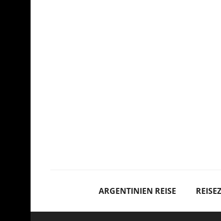
ARGENTINIEN REISE
REISEZ