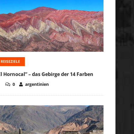
REISEZIELE
El Hornocal” – das Gebirge der 14 Farben
0
argentinien