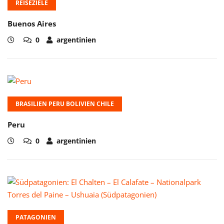
REISEZIELE
Buenos Aires
0
argentinien
BRASILIEN PERU BOLIVIEN CHILE
Peru
0
argentinien
PATAGONIEN