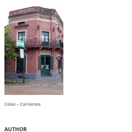
Colon – Corrientes
AUTHOR