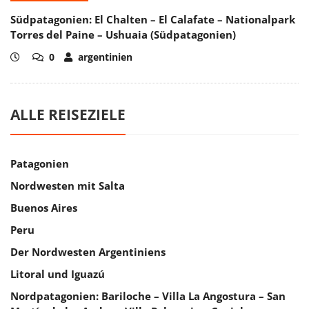
Südpatagonien: El Chalten – El Calafate – Nationalpark
Torres del Paine – Ushuaia (Südpatagonien)
0
argentinien
ALLE REISEZIELE
Patagonien
Nordwesten mit Salta
Buenos Aires
Peru
Der Nordwesten Argentiniens
Litoral und Iguazú
Nordpatagonien: Bariloche – Villa La Angostura – San