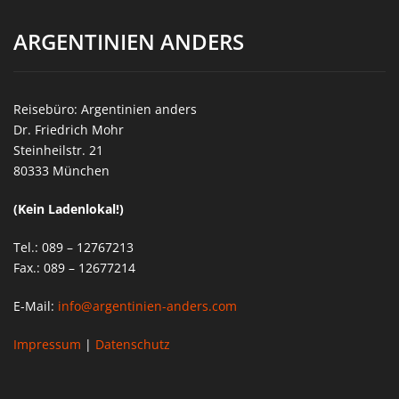
ARGENTINIEN ANDERS
Reisebüro: Argentinien anders
Dr. Friedrich Mohr
Steinheilstr. 21
80333 München
(Kein Ladenlokal!)
Tel.: 089 – 12767213
Fax.: 089 – 12677214
E-Mail:
info@argentinien-anders.com
Impressum
|
Datenschutz