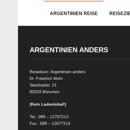
ARGENTINIEN REISE
REISEZI
ARGENTINIEN ANDERS
Reisebüro: Argentinien anders
Dr. Friedrich Mohr
Steinheilstr. 21
80333 München
(Kein Ladenlokal!)
Tel.: 089 – 12767213
Fax.: 089 – 12677214