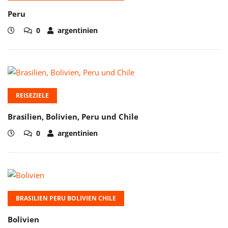
Peru
0
argentinien
REISEZIELE
Brasilien, Bolivien, Peru und Chile
0
argentinien
BRASILIEN PERU BOLIVIEN CHILE
Bolivien