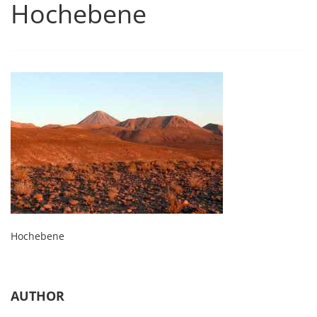
Hochebene
Hochebene
AUTHOR