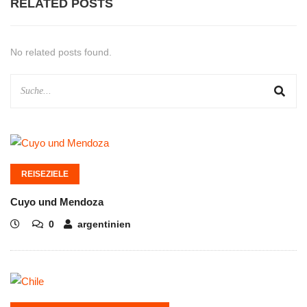
RELATED POSTS
No related posts found.
REISEZIELE
Cuyo und Mendoza
0
argentinien