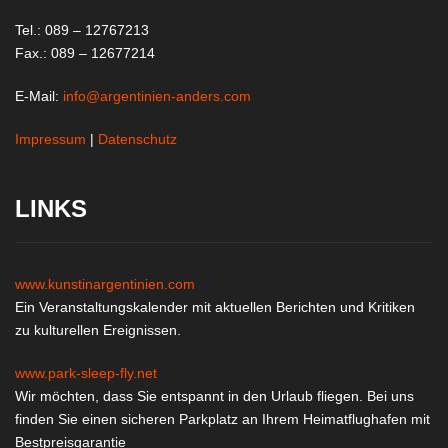
Tel.: 089 – 12767213
Fax.: 089 – 12677214
E-Mail:
info@argentinien-anders.com
Impressum
|
Datenschutz
LINKS
www.kunstinargentinien.com
Ein Veranstaltungskalender mit aktuellen Berichten und Kritiken
zu kulturellen Ereignissen.
www.park-sleep-fly.net
Wir möchten, dass Sie entspannt in den Urlaub fliegen. Bei uns
finden Sie einen sicheren Parkplatz an Ihrem Heimatflughafen mit
Bestpreisgarantie