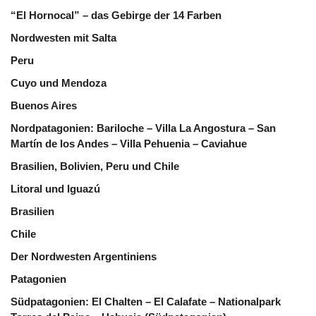
“El Hornocal” – das Gebirge der 14 Farben
Nordwesten mit Salta
Peru
Cuyo und Mendoza
Buenos Aires
Nordpatagonien: Bariloche – Villa La Angostura – San
Martín de los Andes – Villa Pehuenia – Caviahue
Brasilien, Bolivien, Peru und Chile
Litoral und Iguazú
Brasilien
Chile
Der Nordwesten Argentiniens
Patagonien
Südpatagonien: El Chalten – El Calafate – Nationalpark