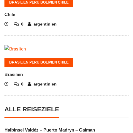
BRASILIEN PERU BOLIVIEN CHILE
Chile
0
argentinien
BRASILIEN PERU BOLIVIEN CHILE
Brasilien
0
argentinien
ALLE REISEZIELE
Halbinsel Valdéz – Puerto Madryn – Gaiman