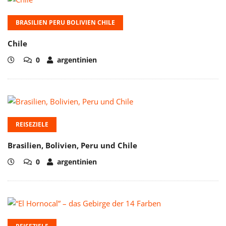
BRASILIEN PERU BOLIVIEN CHILE
Chile
0
argentinien
REISEZIELE
Brasilien, Bolivien, Peru und Chile
0
argentinien