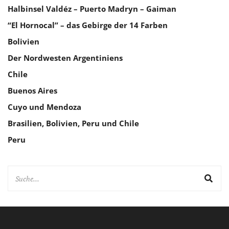
Halbinsel Valdéz – Puerto Madryn – Gaiman
“El Hornocal” – das Gebirge der 14 Farben
Bolivien
Der Nordwesten Argentiniens
Chile
Buenos Aires
Cuyo und Mendoza
Brasilien, Bolivien, Peru und Chile
Peru