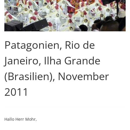
Patagonien, Rio de
Janeiro, Ilha Grande
(Brasilien), November
2011
Hallo Herr Mohr,