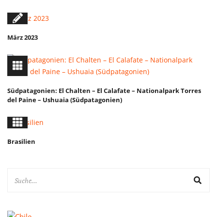
März 2023
Südpatagonien: El Chalten – El Calafate – Nationalpark Torres
del Paine – Ushuaia (Südpatagonien)
Brasilien