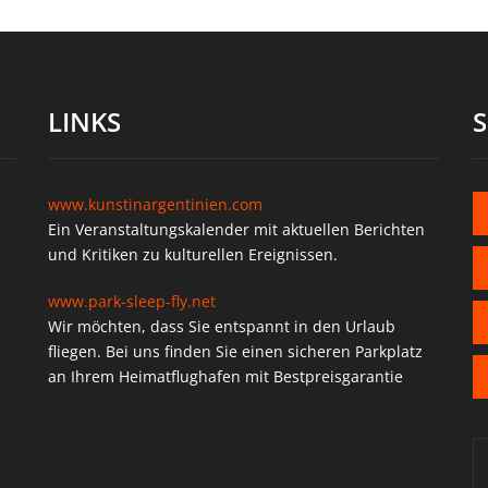
LINKS
www.kunstinargentinien.com
Ein Veranstaltungskalender mit aktuellen Berichten
und Kritiken zu kulturellen Ereignissen.
www.park-sleep-fly.net
Wir möchten, dass Sie entspannt in den Urlaub
fliegen. Bei uns finden Sie einen sicheren Parkplatz
an Ihrem Heimatflughafen mit Bestpreisgarantie