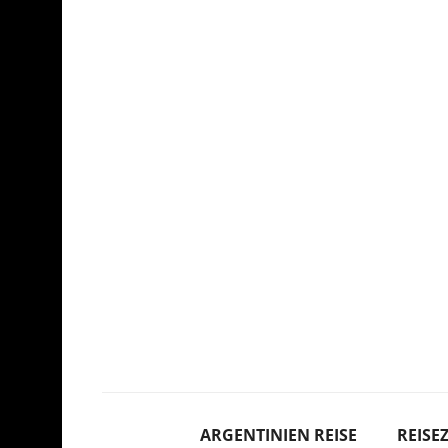
ARGENTINIEN REISE
REISEZ