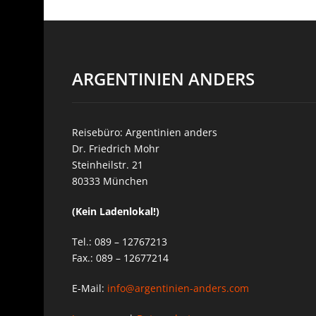
ARGENTINIEN ANDERS
Reisebüro: Argentinien anders
Dr. Friedrich Mohr
Steinheilstr. 21
80333 München
(Kein Ladenlokal!)
Tel.: 089 – 12767213
Fax.: 089 – 12677214
E-Mail:
info@argentinien-anders.com