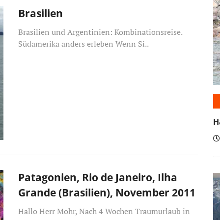
Brasilien
Brasilien und Argentinien: Kombinationsreise.
Südamerika anders erleben Wenn Si..
H
Patagonien, Rio de Janeiro, Ilha
Grande (Brasilien), November 2011
Hallo Herr Mohr, Nach 4 Wochen Traumurlaub in