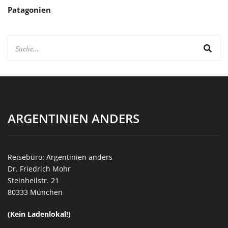
Patagonien
ARGENTINIEN ANDERS
Reisebüro: Argentinien anders
Dr. Friedrich Mohr
Steinheilstr. 21
80333 München
(Kein Ladenlokal!)