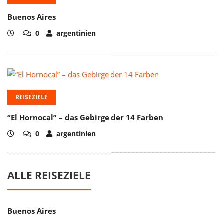
Buenos Aires
0
argentinien
REISEZIELE
“El Hornocal” – das Gebirge der 14 Farben
0
argentinien
ALLE REISEZIELE
Buenos Aires