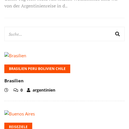
von der Argentinienreise in d..
BRASILIEN PERU BOLIVIEN CHILE
Brasilien
0
argentinien
REISEZIELE