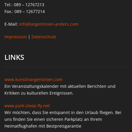
Tel.: 089 – 12767213
Fax.: 089 – 12677214
E-Mail:
info@argentinien-anders.com
Impressum
|
Datenschutz
LINKS
www.kunstinargentinien.com
Ein Veranstaltungskalender mit aktuellen Berichten und
Kritiken zu kulturellen Ereignissen.
www.park-sleep-fly.net
Wir möchten, dass Sie entspannt in den Urlaub fliegen. Bei
uns finden Sie einen sicheren Parkplatz an Ihrem
Heimatflughafen mit Bestpreisgarantie